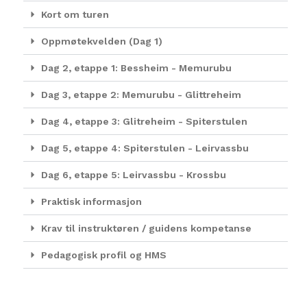
Kort om turen
Oppmøtekvelden (Dag 1)
Dag 2, etappe 1: Bessheim - Memurubu
Dag 3, etappe 2: Memurubu - Glittreheim
Dag 4, etappe 3: Glitreheim - Spiterstulen
Dag 5, etappe 4: Spiterstulen - Leirvassbu
Dag 6, etappe 5: Leirvassbu - Krossbu
Praktisk informasjon
Krav til instruktøren / guidens kompetanse
Pedagogisk profil og HMS