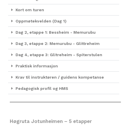
Kort om turen
Oppmøtekvelden (Dag 1)
Dag 2, etappe 1: Bessheim - Memurubu
Dag 3, etappe 2: Memurubu - Glittreheim
Dag 4, etappe 3: Glitreheim - Spiterstulen
Praktisk informasjon
Krav til instruktøren / guidens kompetanse
Pedagogisk profil og HMS
Høgruta Jotunheimen – 5 etapper