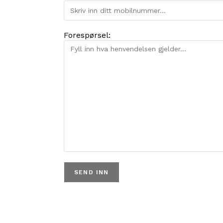
Forespørsel: