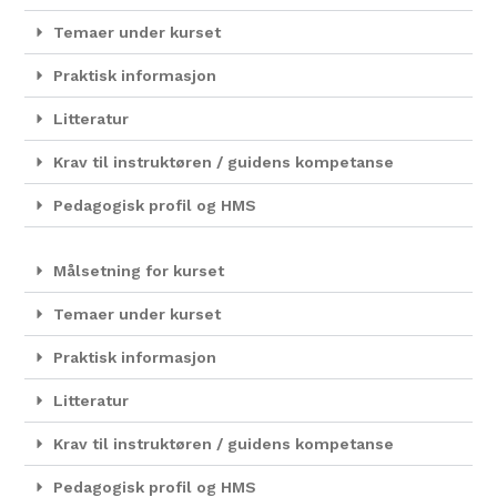
Temaer under kurset
Praktisk informasjon
Litteratur
Krav til instruktøren / guidens kompetanse
Pedagogisk profil og HMS
Målsetning for kurset
Temaer under kurset
Praktisk informasjon
Litteratur
Krav til instruktøren / guidens kompetanse
Pedagogisk profil og HMS