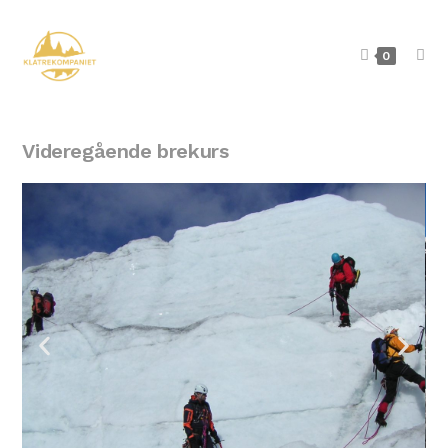
0
Videregående brekurs